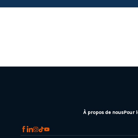
À propos de nous
Pour l