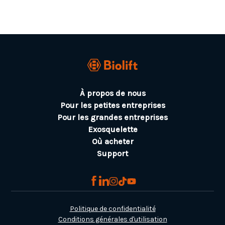
À propos de nous
Pour les petites entreprises
Pour les grandes entreprises
Exosquelette
Où acheter
Support
Politique de confidentialité
Conditions générales d'utilisation