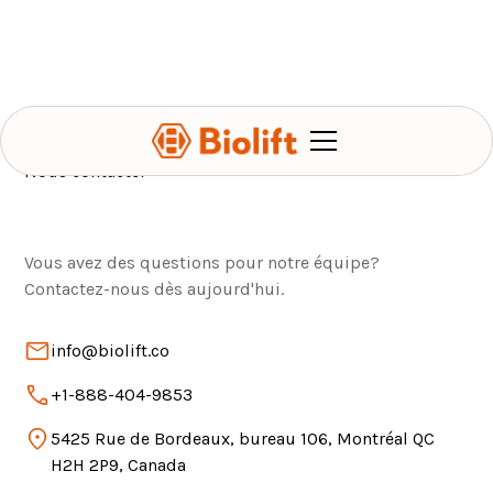
Nous contacter
Vous avez des questions pour notre équipe?
Contactez-nous dès aujourd'hui.
info@biolift.co
+1-888-404-9853
5425 Rue de Bordeaux, bureau 106, Montréal QC
H2H 2P9, Canada